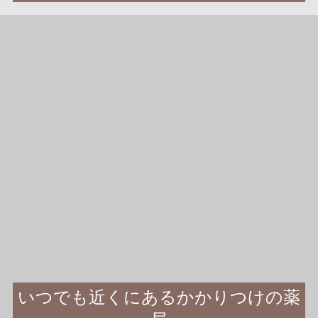
いつでも近くにあるかかりつけの薬