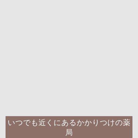
いつでも近くにあるかかりつけの薬
局