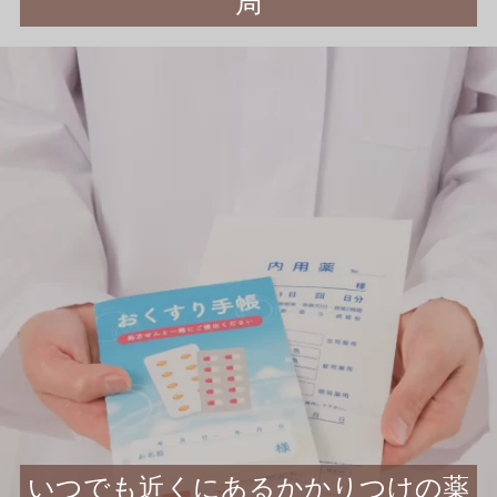
局
いつでも近くにあるかかりつけの薬